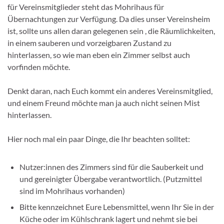
für Vereinsmitglieder steht das Mohrihaus für
Übernachtungen zur Verfügung. Da dies unser Vereinsheim
ist, sollte uns allen daran gelegenen sein , die Räumlichkeiten,
in einem sauberen und vorzeigbaren Zustand zu
hinterlassen, so wie man eben ein Zimmer selbst auch
vorfinden möchte.
Denkt daran, nach Euch kommt ein anderes Vereinsmitglied,
und einem Freund möchte man ja auch nicht seinen Mist
hinterlassen.
Hier noch mal ein paar Dinge, die Ihr beachten solltet:
Nutzer:innen des Zimmers sind für die Sauberkeit und
und gereinigter Übergabe verantwortlich. (Putzmittel
sind im Mohrihaus vorhanden)
Bitte kennzeichnet Eure Lebensmittel, wenn Ihr Sie in der
Küche oder im Kühlschrank lagert und nehmt sie bei