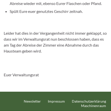
Abreise wieder mit, ebenso Eurer Flaschen oder Pfand.
Spült Eure euer genutztes Geschirr zeitnah.
Leider hat dies in der Vergangenheit nicht immer geklappt, so
dass wir im Verwaltungsrat nun beschlossen haben, dass es
am Tag der Abreise der Zimmer eine Abnahme durch das
Hausteam geben wird.
Euer Verwaltungsrat
Newsletter
Impressum
Datenschutzerklärung
Maschinenraum