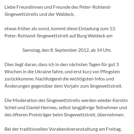
Liebe Freundinnen und Freunde des Peter-Rohland-
Singewettstreits und der Waldeck,
etwas früher als sonst, kommt diese Einladung zum 13.
Peter-Rohland-Singewettstreit auf Burg Waldeck am
Samstag, den 8. September 2012, ab 14 Uhr.
Dies liegt daran, dass ich in den nächsten Tagen für gut 3
Wochen in die Ukraine fahre, und erst kurz vor Pfingsten
zurückkomme. Nachfolgend die wichtigsten Infos und
Änderungen gegenüber dem Vorjahr zum Singewettstreit.
Die Moderation des Singewettstreits werden wieder Kerstin
Schiel und Daniel Hermes, selbst langjährige Teilnehmer und
des öfteren Preisträger beim Singewettstreit, übernehmen.
Bei der traditionellen Vorabendveranstaltung am Freitag,