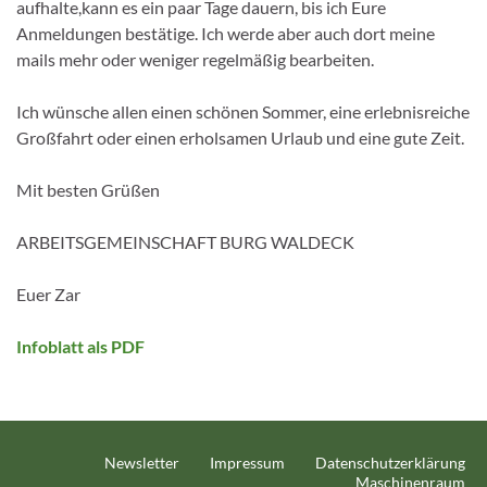
aufhalte,kann es ein paar Tage dauern, bis ich Eure
Anmeldungen bestätige. Ich werde aber auch dort meine
mails mehr oder weniger regelmäßig bearbeiten.
Ich wünsche allen einen schönen Sommer, eine erlebnisreiche
Großfahrt oder einen erholsamen Urlaub und eine gute Zeit.
Mit besten Grüßen
ARBEITSGEMEINSCHAFT BURG WALDECK
Euer Zar
Infoblatt als PDF
Newsletter
Impressum
Datenschutzerklärung
Maschinenraum