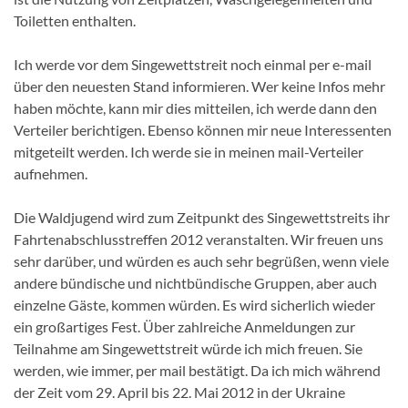
Toiletten enthalten.
Ich werde vor dem Singewettstreit noch einmal per e-mail
über den neuesten Stand informieren. Wer keine Infos mehr
haben möchte, kann mir dies mitteilen, ich werde dann den
Verteiler berichtigen. Ebenso können mir neue Interessenten
mitgeteilt werden. Ich werde sie in meinen mail-Verteiler
aufnehmen.
Die Waldjugend wird zum Zeitpunkt des Singewettstreits ihr
Fahrtenabschlusstreffen 2012 veranstalten. Wir freuen uns
sehr darüber, und würden es auch sehr begrüßen, wenn viele
andere bündische und nichtbündische Gruppen, aber auch
einzelne Gäste, kommen würden. Es wird sicherlich wieder
ein großartiges Fest. Über zahlreiche Anmeldungen zur
Teilnahme am Singewettstreit würde ich mich freuen. Sie
werden, wie immer, per mail bestätigt. Da ich mich während
der Zeit vom 29. April bis 22. Mai 2012 in der Ukraine