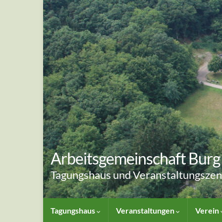
Arbeitsgemeinschaft Burg 
Tagungshaus und Veranstaltungsze
Tagungshaus
Veranstaltungen
Verein