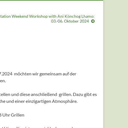
tation Weekend Workshop with Ani Könchog Lhamo:
03.-06. Oktober 2024
07.2024 möchten wir gemeinsam auf der
en.
len und diese anschließend grillen. Dazu gibt es
äche und einer einzigartigen Atmosphäre.
 Uhr Grillen