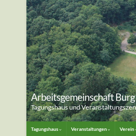
Arbeitsgemeinschaft Burg 
Tagungshaus und Veranstaltungsze
Tagungshaus
Veranstaltungen
Verein