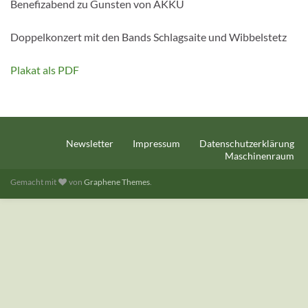
Benefizabend zu Gunsten von AKKU
Doppelkonzert mit den Bands Schlagsaite und Wibbelstetz
Plakat als PDF
Newsletter
Impressum
Datenschutzerklärung
Maschinenraum
Gemacht mit
von
Graphene Themes
.