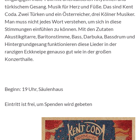
türkischem Gesang. Musik für Herz und Füße. Das sind Kent
Coda. Zwei Türken und ein Österreicher, drei Kölner Musiker.
Man muss nicht jedes Wort verstehen, um sich in diese
Stimmungen einfühlen zu können. Mit den Zutaten
Akustikgitarre, Baritonstimme, Bass, Darbuka, Bassdrum und
Hintergrundgesang funktionieren diese Lieder in der
ranzigen Eckkneipe genauso gut wie in der großen
Konzerthalle.
Beginn: 19 Uhr, Säulenhaus
Eintritt ist frei, um Spenden wird gebeten