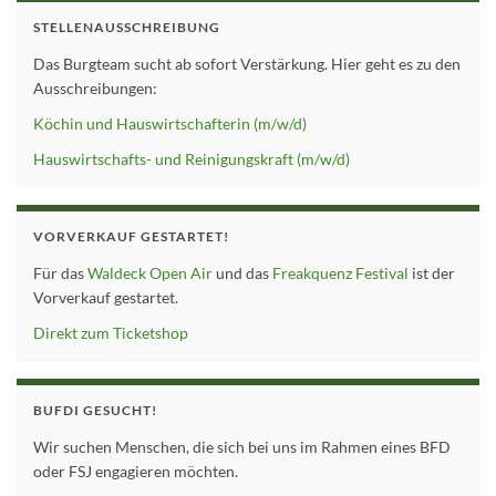
STELLENAUSSCHREIBUNG
Das Burgteam sucht ab sofort Verstärkung. Hier geht es zu den
Ausschreibungen:
Köchin und Hauswirtschafterin (m/w/d)
Hauswirtschafts- und Reinigungskraft (m/w/d)
VORVERKAUF GESTARTET!
Für das
Waldeck Open Air
und das
Freakquenz Festival
ist der
Vorverkauf gestartet.
Direkt zum Ticketshop
BUFDI GESUCHT!
Wir suchen Menschen, die sich bei uns im Rahmen eines BFD
oder FSJ engagieren möchten.