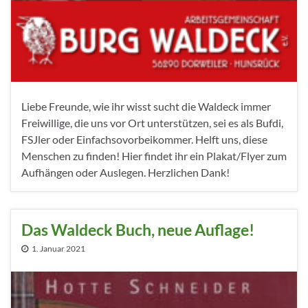
Liebe Freunde, wie ihr wisst sucht die Waldeck immer
Freiwillige, die uns vor Ort unterstützen, sei es als Bufdi,
FSJler oder Einfachsovorbeikommer. Helft uns, diese
Menschen zu finden! Hier findet ihr ein Plakat/Flyer zum
Aufhängen oder Auslegen. Herzlichen Dank!
Das Waldeck Buch, neue Auflage!
1. Januar 2021