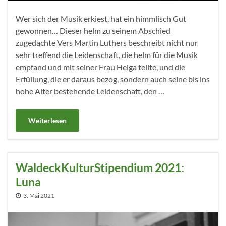
Wer sich der Musik erkiest, hat ein himmlisch Gut
gewonnen… Dieser helm zu seinem Abschied
zugedachte Vers Martin Luthers beschreibt nicht nur
sehr treffend die Leidenschaft, die helm für die Musik
empfand und mit seiner Frau Helga teilte, und die
Erfüllung, die er daraus bezog, sondern auch seine bis ins
hohe Alter bestehende Leidenschaft, den …
Weiterlesen
WaldeckKulturStipendium 2021:
Luna
3. Mai 2021