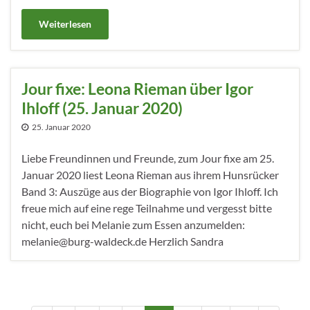
Weiterlesen
Jour fixe: Leona Rieman über Igor
Ihloff (25. Januar 2020)
25. Januar 2020
Liebe Freundinnen und Freunde, zum Jour fixe am 25.
Januar 2020 liest Leona Rieman aus ihrem Hunsrücker
Band 3: Auszüge aus der Biographie von Igor Ihloff. Ich
freue mich auf eine rege Teilnahme und vergesst bitte
nicht, euch bei Melanie zum Essen anzumelden:
melanie@burg-waldeck.de Herzlich Sandra