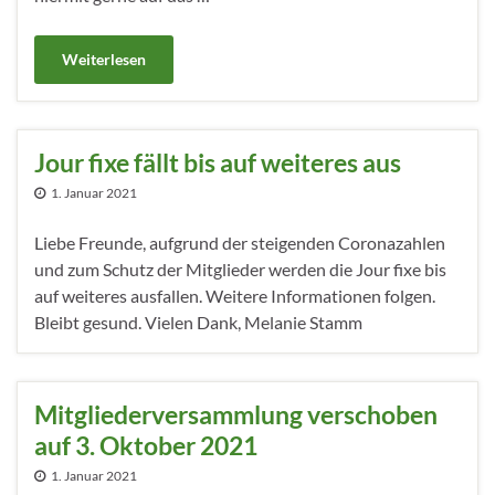
Weiterlesen
Jour fixe fällt bis auf weiteres aus
1. Januar 2021
Liebe Freunde, aufgrund der steigenden Coronazahlen
und zum Schutz der Mitglieder werden die Jour fixe bis
auf weiteres ausfallen. Weitere Informationen folgen.
Bleibt gesund. Vielen Dank, Melanie Stamm
Mitgliederversammlung verschoben
auf 3. Oktober 2021
1. Januar 2021