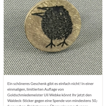
Ein schöneres Geschenk gibt es einfach nicht! In einer
einmaligen, limitierten Auflage von
Goldschmiedemeister Uli Webke könnt Ihr jetzt den
Waldeck-Sticker gegen eine Spende von mindestens 50,-