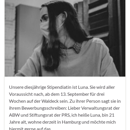
Unsere diesjährige Stipendiatin ist Luna. Sie wird aller
Voraussicht nach, ab dem 13. September für drei
Wochen auf der Waldeck sein. Zu ihrer Person sagt sie in
ihrem Bewerbungsschreiben: Lieber Verwaltungsrat der
ABW und Stiftungsrat der PRS, ich heiße Luna, bin 21
Jahre alt, wohne derzeit in Hamburg und möchte mich
hiermit gerne auf das …