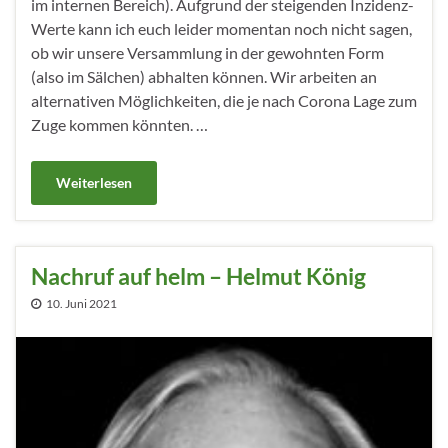
im internen Bereich). Aufgrund der steigenden Inzidenz-
Werte kann ich euch leider momentan noch nicht sagen,
ob wir unsere Versammlung in der gewohnten Form
(also im Sälchen) abhalten können. Wir arbeiten an
alternativen Möglichkeiten, die je nach Corona Lage zum
Zuge kommen könnten. …
Weiterlesen
Nachruf auf helm – Helmut König
10. Juni 2021