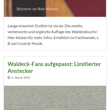
Lange erwartet! Endlich ist sie da: Die zweite,
verbesserte und ergänzte Auflage des Waldeckbuchs!
Hier klicken für mehr Infos. Erhältlich im Fachhandel, z.
B. bei Conträr Musik.
Waldeck-Fans aufgepasst: Limitierter
Anstecker
1. Januar 2021