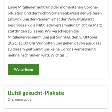
Liebe Mitglieder, aufgrund der momentanen Corona-
Situation und der Nicht-Vorhersehbarkeit der weiteren
Entwicklung der Pandemie hat der Verwaltungsrat
beschlossen, die Mitgliederversammlung nicht im März
stattfinden zu lassen. Wir verschieben die
Mitgliederversammlung auf Sonntag, den 3. Oktober
2021, 11.00 Uhr Wir hoffen und gehen davon aus, dass
zu diesem Zeitpunkt uns keine Corona-Verordnung
mehr einschränken wird. Wichtig …
Weiterlesen
Bufdi gesucht-Plakate
1. Januar 2021